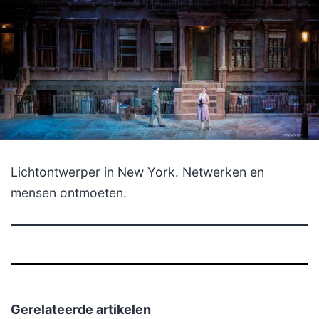
Lichtontwerper in New York. Netwerken en
mensen ontmoeten.
Gerelateerde artikelen