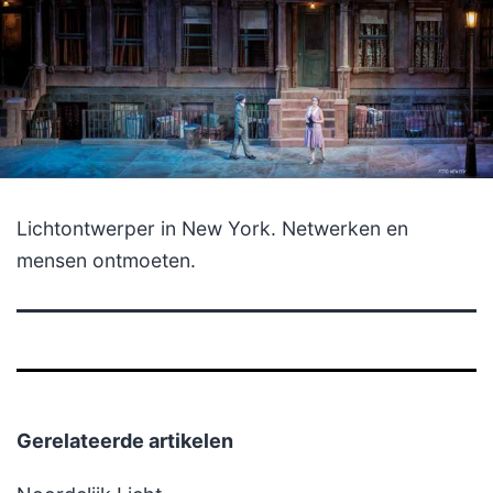
Lichtontwerper in New York. Netwerken en
mensen ontmoeten.
Gerelateerde artikelen