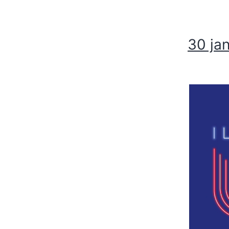
30 jan