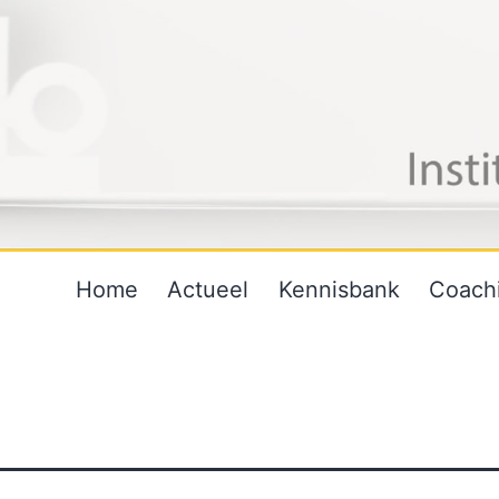
Home
Actueel
Kennisbank
Coach