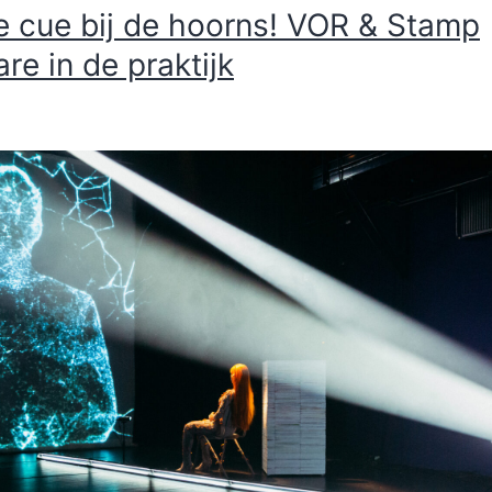
e cue bij de hoorns! VOR & Stamp
re in de praktijk