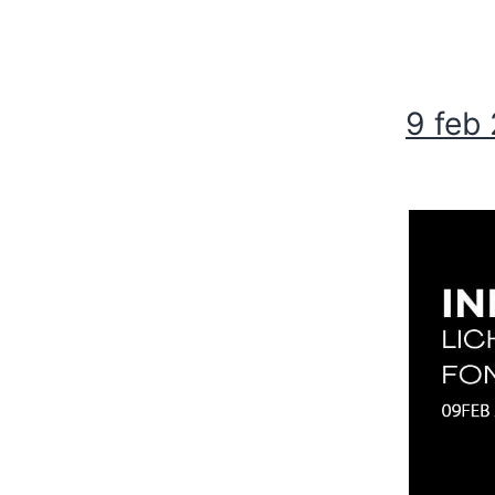
9 feb