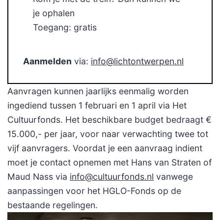
je ophalen
Toegang: gratis
Aanmelden
via:
info@lichtontwerpen.nl
Aanvragen kunnen jaarlijks eenmalig worden
ingediend tussen 1 februari en 1 april via Het
Cultuurfonds. Het beschikbare budget bedraagt €
15.000,- per jaar, voor naar verwachting twee tot
vijf aanvragers. Voordat je een aanvraag indient
moet je contact opnemen met Hans van Straten of
Maud Nass via
info@cultuurfonds.nl
vanwege
aanpassingen voor het HGLO-Fonds op de
bestaande regelingen.