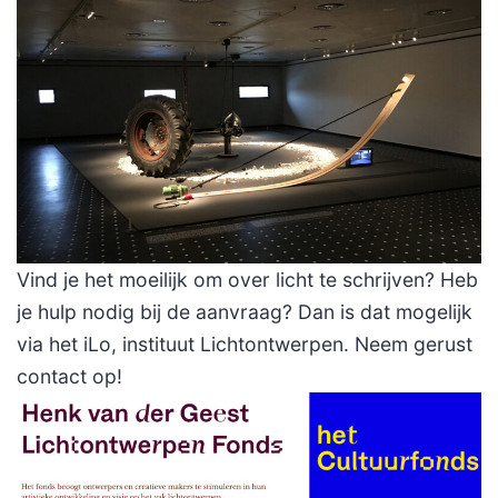
Vind je het moeilijk om over licht te schrijven? Heb
je hulp nodig bij de aanvraag? Dan is dat mogelijk
via het iLo, instituut Lichtontwerpen. Neem gerust
contact op!