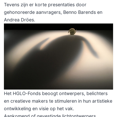
Tevens zijn er korte presentaties door
gehonoreerde aanvragers, Benno Barends en
Andrea Dröes.
Het HGLO-Fonds beoogt ontwerpers, belichters
en creatieve makers te stimuleren in hun artistieke
ontwikkeling en visie op het vak.
Aankomend of gevestigde lichtontwerpers,