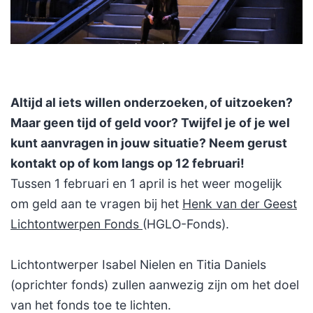
Altijd al iets willen onderzoeken, of uitzoeken?
Maar geen tijd of geld voor? Twijfel je of je wel
kunt aanvragen in jouw situatie? Neem gerust
kontakt op of kom langs op 12 februari!
Tussen 1 februari en 1 april is het weer mogelijk
om geld aan te vragen bij het
Henk van der Geest
Lichtontwerpen Fonds
(HGLO-Fonds).
Lichtontwerper Isabel Nielen en Titia Daniels
(oprichter fonds) zullen aanwezig zijn om het doel
van het fonds toe te lichten.